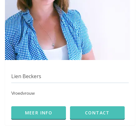
Lien Beckers
Vroedvrouw
MEER INFO
CONTACT