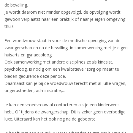
de bevalling.
Je wordt daarom niet minder opgevolgd, de opvolging wordt
gewoon verplaatst naar een praktijk of naar je eigen omgeving
thuis.
Een vroedvrouw staat in voor de medische opvolging van de
zwangerschap en na de bevalling, in samenwerking met je eigen
huisarts en gynaecoloog.
Ook samenwerking met andere disciplines zoals kinesist,
psycholoog, is nodig om een kwalitatieve “zorg op maat” te
bieden gedurende deze periode.
Daarnaast kan je bij de vroedvrouw terecht met al jullie vragen,
ongerustheden, administratie,...
Je kan een vroedvrouw al contacteren als je een kinderwens
hebt. Of tijdens de zwangerschap. Dit is zeker geen overbodige
luxe. Uiteraard kan het ook nog na de geboorte.