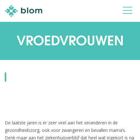
VROEDVROUWEN
De laatste jaren is er zeer veel aan het veranderen in de
gezondheidszorg, ook voor zwangeren en bevallen mama’s.
Denk maar aan het ziekenhuisverblijf dat heel wat ingekort is na