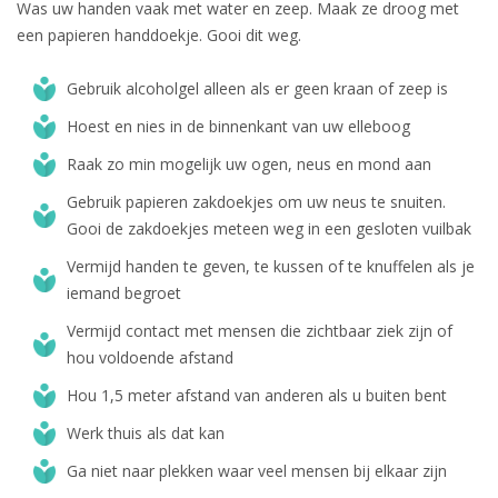
Was uw handen vaak met water en zeep. Maak ze droog met
een papieren handdoekje. Gooi dit weg.
Gebruik alcoholgel alleen als er geen kraan of zeep is
Hoest en nies in de binnenkant van uw elleboog
Raak zo min mogelijk uw ogen, neus en mond aan
Gebruik papieren zakdoekjes om uw neus te snuiten.
Gooi de zakdoekjes meteen weg in een gesloten vuilbak
Vermijd handen te geven, te kussen of te knuffelen als je
iemand begroet
Vermijd contact met mensen die zichtbaar ziek zijn of
hou voldoende afstand
Hou 1,5 meter afstand van anderen als u buiten bent
Werk thuis als dat kan
Ga niet naar plekken waar veel mensen bij elkaar zijn